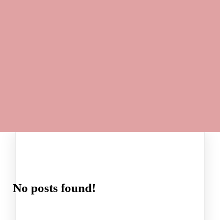
No posts found!