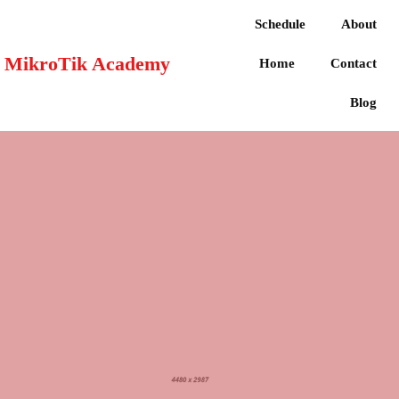
Schedule
About
MikroTik Academy
Home
Contact
Blog