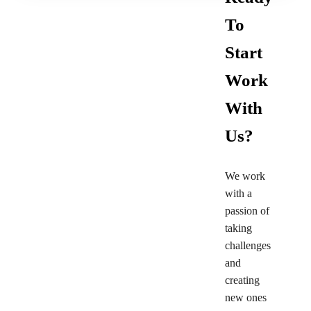
To
Start
Work
With
Us?
We work
with a
passion of
taking
challenges
and
creating
new ones