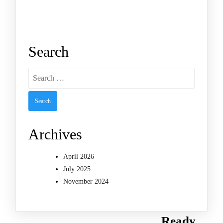
Search
Search
for:
Archives
April 2026
July 2025
November 2024
Ready