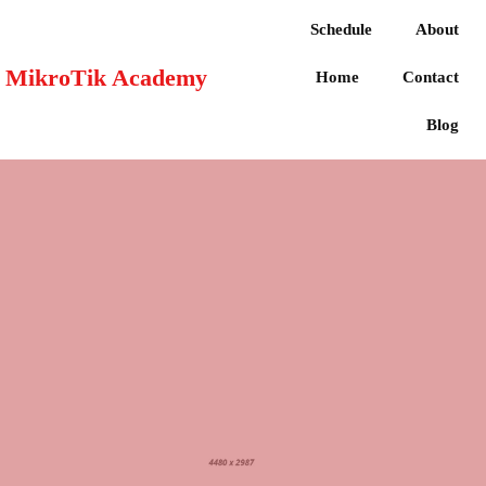
Schedule
About
MikroTik Academy
Home
Contact
Blog