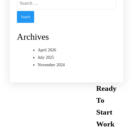
Search
for:
Archives
April 2026
July 2025
November 2024
Ready
To
Start
Work