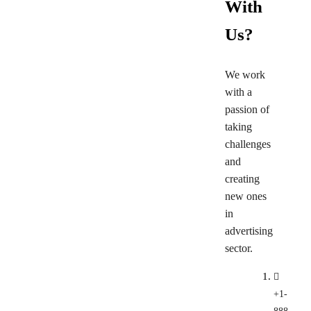
With
Us?
We work
with a
passion of
taking
challenges
and
creating
new ones
in
advertising
sector.
+1-